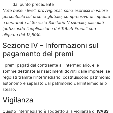
dal punto precedente
Nota bene: i livelli provvigionali sono espressi in valore
percentuale sul premio globale, comprensivo di imposte
e contributo al Servizio Sanitario Nazionale, calcolati
ipotizzando l'applicazione dei Tributi Erariali con
aliquota del 12,50%.
Sezione IV – Informazioni sul
pagamento dei premi
I premi pagati dal contraente all'intermediario, e le
somme destinate ai risarcimenti dovuti dalle imprese, se
regolati tramite l'intermediario, costituiscono patrimonio
autonomo e separato dal patrimonio dell'intermediario
stesso.
Vigilanza
Questo intermediario è soggetto alla vigilanza di
IVASS