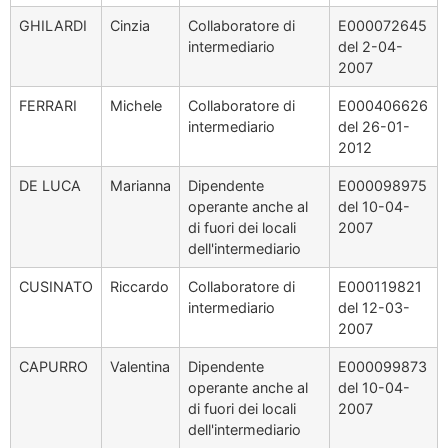
GHILARDI
Cinzia
Collaboratore di
E000072645
intermediario
del 2-04-
2007
FERRARI
Michele
Collaboratore di
E000406626
intermediario
del 26-01-
2012
DE LUCA
Marianna
Dipendente
E000098975
operante anche al
del 10-04-
di fuori dei locali
2007
dell'intermediario
CUSINATO
Riccardo
Collaboratore di
E000119821
intermediario
del 12-03-
2007
CAPURRO
Valentina
Dipendente
E000099873
operante anche al
del 10-04-
di fuori dei locali
2007
dell'intermediario