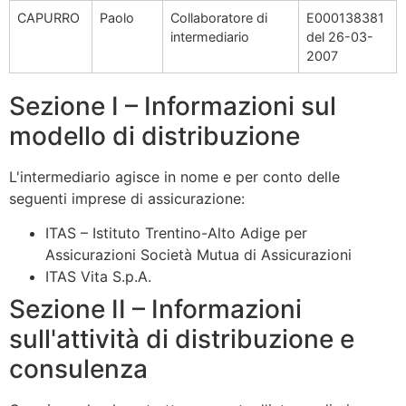
CAPURRO
Paolo
Collaboratore di
E000138381
intermediario
del 26-03-
2007
Sezione I – Informazioni sul
modello di distribuzione
L'intermediario agisce in nome e per conto delle
seguenti imprese di assicurazione:
ITAS – Istituto Trentino-Alto Adige per
Assicurazioni Società Mutua di Assicurazioni
ITAS Vita S.p.A.
Sezione II – Informazioni
sull'attività di distribuzione e
consulenza